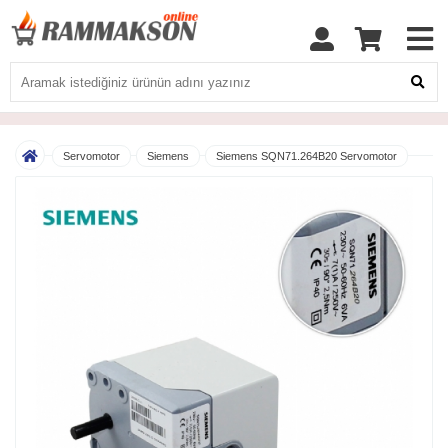
Servomotor
Siemens
Siemens SQN71.264B20 Servomotor