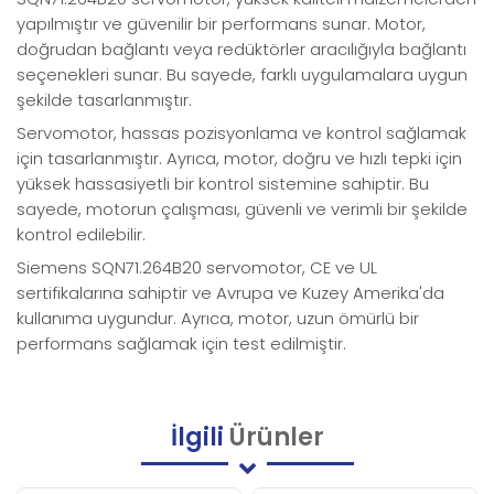
yapılmıştır ve güvenilir bir performans sunar. Motor,
doğrudan bağlantı veya redüktörler aracılığıyla bağlantı
seçenekleri sunar. Bu sayede, farklı uygulamalara uygun
şekilde tasarlanmıştır.
Servomotor, hassas pozisyonlama ve kontrol sağlamak
için tasarlanmıştır. Ayrıca, motor, doğru ve hızlı tepki için
yüksek hassasiyetli bir kontrol sistemine sahiptir. Bu
sayede, motorun çalışması, güvenli ve verimli bir şekilde
kontrol edilebilir.
Siemens SQN71.264B20 servomotor, CE ve UL
sertifikalarına sahiptir ve Avrupa ve Kuzey Amerika'da
kullanıma uygundur. Ayrıca, motor, uzun ömürlü bir
performans sağlamak için test edilmiştir.
İlgili
Ürünler