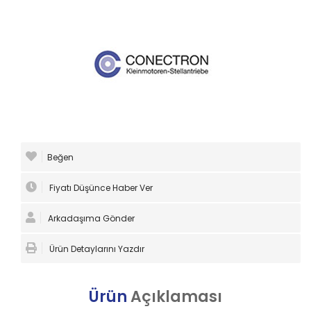
Beğen
Fiyatı Düşünce Haber Ver
Arkadaşıma Gönder
Ürün Detaylarını Yazdır
Ürün
Açıklaması