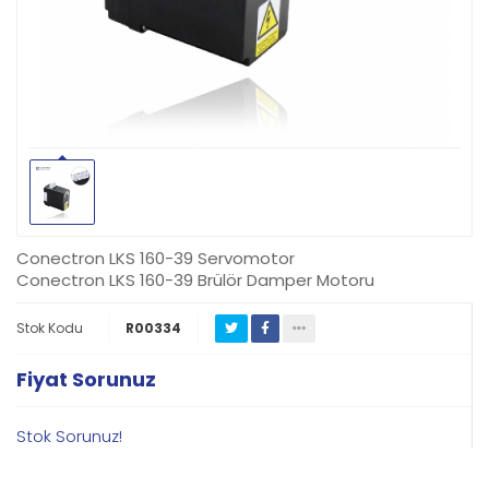
Conectron LKS 160-39 Servomotor
Conectron LKS 160-39 Brülör Damper Motoru
Stok Kodu
R00334
Fiyat Sorunuz
Stok Sorunuz!