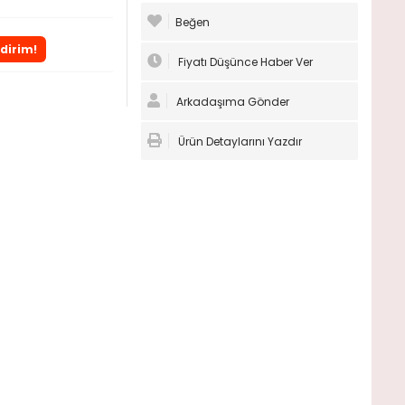
Beğen
ndirim!
Fiyatı Düşünce Haber Ver
Arkadaşıma Gönder
Ürün Detaylarını Yazdır