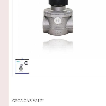
GECA GAZ VALFİ