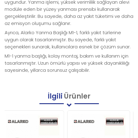
uygundur. Yanma işlemi, yüksek verimlilik sağlayan alevi
modüle eden bir yüzey yanması prensibi kullanarak
gerçekleştirilir. Bu sayede, daha az yakıt tüketimi ve daha
az emisyon oluşumu sağlanır.
Ayrıca, Alarko Yanma Başlığı M1-1, farklı yakıt türlerine
uygun olarak tasarlanmıştır. Bu sayede, farklı yakıt
seçenekleri sunarak, kullanıcılara esnek bir çözüm sunar.
M1-1 yanma başlığı, kolay montaj, bakım ve kullanım için
tasarlanmıştır. Uzun ömürlü yapısı ve yüksek dayanıklılığı
sayesinde, yıllarca sorunsuz çalışabilir.
İlgili
Ürünler