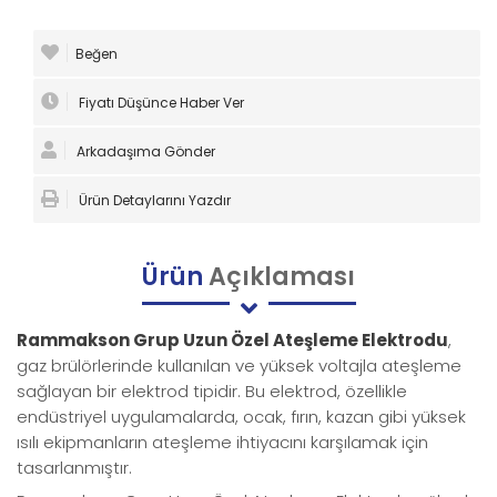
Beğen
Fiyatı Düşünce Haber Ver
Arkadaşıma Gönder
Ürün Detaylarını Yazdır
Ürün
Açıklaması
Rammakson Grup Uzun Özel Ateşleme Elektrodu
,
gaz brülörlerinde kullanılan ve yüksek voltajla ateşleme
sağlayan bir elektrod tipidir. Bu elektrod, özellikle
endüstriyel uygulamalarda, ocak, fırın, kazan gibi yüksek
ısılı ekipmanların ateşleme ihtiyacını karşılamak için
tasarlanmıştır.