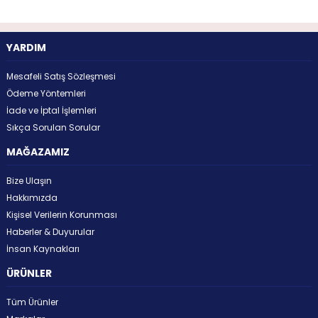
YARDIM
Mesafeli Satış Sözleşmesi
Ödeme Yöntemleri
İade ve İptal İşlemleri
Sıkça Sorulan Sorular
MAĞAZAMIZ
Bize Ulaşın
Hakkımızda
Kişisel Verilerin Korunması
Haberler & Duyurular
İnsan Kaynakları
ÜRÜNLER
Tüm Ürünler