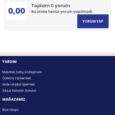
Toplam
yorum
0
0,00
Bu ürüne henüz yorum yapılmadı.
YORUM YAP
YARDIM
Mesafeli Satış Sözleşmesi
Ödeme Yöntemleri
İade ve İptal İşlemleri
Sıkça Sorulan Sorular
MAĞAZAMIZ
Bize Ulaşın