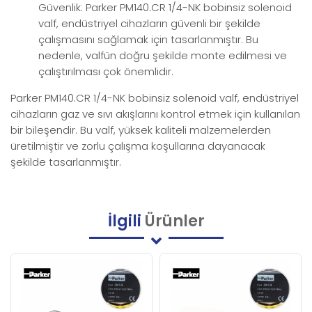
Güvenlik: Parker PM140.CR 1/4-NK bobinsiz solenoid
valf, endüstriyel cihazların güvenli bir şekilde
çalışmasını sağlamak için tasarlanmıştır. Bu
nedenle, valfün doğru şekilde monte edilmesi ve
çalıştırılması çok önemlidir.
Parker PM140.CR 1/4-NK bobinsiz solenoid valf, endüstriyel
cihazların gaz ve sıvı akışlarını kontrol etmek için kullanılan
bir bileşendir. Bu valf, yüksek kaliteli malzemelerden
üretilmiştir ve zorlu çalışma koşullarına dayanacak
şekilde tasarlanmıştır.
İlgili
Ürünler