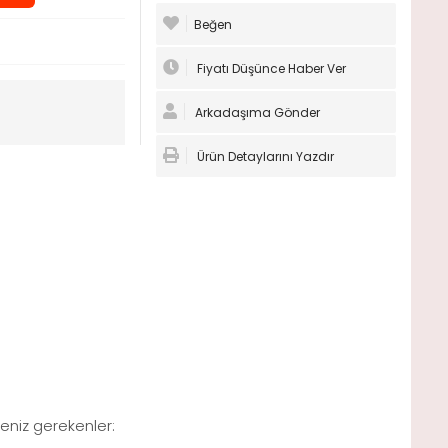
Beğen
Fiyatı Düşünce Haber Ver
Arkadaşıma Gönder
Ürün Detaylarını Yazdır
lmeniz gerekenler: