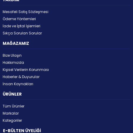
Mesafeli Satış Sözleşmesi
Ödeme Yöntemleri
İade ve İptal İşlemleri
Sıkça Sorulan Sorular
MAĞAZAMIZ
Bize Ulaşın
Hakkımızda
Kişisel Verilerin Korunması
Haberler & Duyurular
İnsan Kaynakları
ÜRÜNLER
Tüm Ürünler
Markalar
Kategoriler
E-BÜLTEN ÜYELİĞİ