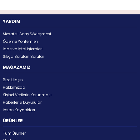
YARDIM
Mesafeli Satış Sözleşmesi
Ödeme Yöntemleri
İade ve İptal İşlemleri
Sıkça Sorulan Sorular
MAĞAZAMIZ
Bize Ulaşın
Hakkımızda
Kişisel Verilerin Korunması
Haberler & Duyurular
İnsan Kaynakları
ÜRÜNLER
Tüm Ürünler