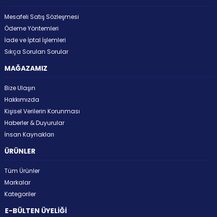
Mesafeli Satış Sözleşmesi
Ödeme Yöntemleri
İade ve İptal İşlemleri
Sıkça Sorulan Sorular
MAĞAZAMIZ
Bize Ulaşın
Hakkımızda
Kişisel Verilerin Korunması
Haberler & Duyurular
İnsan Kaynakları
ÜRÜNLER
Tüm Ürünler
Markalar
Kategoriler
E-BÜLTEN ÜYELİĞİ