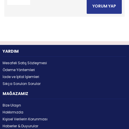
YORUM YAP
YARDIM
Mesafeli Satış Sözleşmesi
Ödeme Yöntemleri
İade ve İptal İşlemleri
Sıkça Sorulan Sorular
MAĞAZAMIZ
Bize Ulaşın
Hakkımızda
Kişisel Verilerin Korunması
Haberler & Duyurular