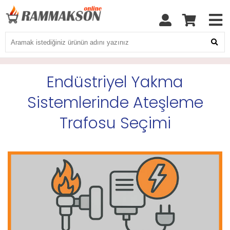
Endüstriyel Yakma
Sistemlerinde Ateşleme
Trafosu Seçimi