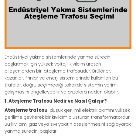
Endüstriyel yakma sistemlerinde yanma sürecini
başlatmak için yüksek voltajlı kıvılcım üreten
bileşenlerden biri ateşleme trafosudur. Brülörler,
kazanlar, fırınlar ve enerji sistemlerinde kullanılan bu
trafolar, doğru seçilmediği takdirde sistemin verimli
çalışmasını engelleyebilir ve arızalara neden olabilir.
1. Ateşleme Trafosu Nedir ve Nasıl Çalışır?
Ateşleme trafosu
, düşük gerilimli elektrik akımını yüksek
gerilime çevirerek bir kıvılcım oluşturan transformatördür.
Bu kıvılcım, gaz veya sıvı yakıtın ateşlenmesini sağlayarak
yanma sürecini başlatır.