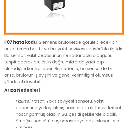
F07 hata kodu
, Siemens brülörlerde görülebilecek bir
arıza türünü belirtir ve bu, yakıt seviyesi sensörü ile ilgilidir.
Bu sensör, yakıt deposunun ne kadar dolu olduğunu
tespit ederek brülörün doğru miktarda yakıt alıp
almadığını kontrol eder. Bu nedenle, bu sensörde bir
arıza, brülörün işleyişini ve genel verimliliğini olumsuz
yönde etkileyebilir.
Arıza Nedenleri
Fiziksel Hasar
: Yakıt seviyesi sensörü, yakıt
deposuna yerleştirilmiş hassas bir alettir ve fiziksel
hasar görmüş olabilir. Bu, çeşitli şekillerde olabilir,
örneğin, sensörün aşınması veya bazı bileşenlerin
kırılması.