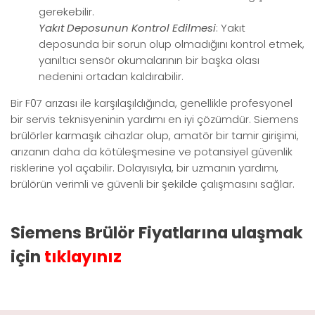
gerekebilir.
Yakıt Deposunun Kontrol Edilmesi
: Yakıt
deposunda bir sorun olup olmadığını kontrol etmek,
yanıltıcı sensör okumalarının bir başka olası
nedenini ortadan kaldırabilir.
Bir F07 arızası ile karşılaşıldığında, genellikle profesyonel
bir servis teknisyeninin yardımı en iyi çözümdür. Siemens
brülörler karmaşık cihazlar olup, amatör bir tamir girişimi,
arızanın daha da kötüleşmesine ve potansiyel güvenlik
risklerine yol açabilir. Dolayısıyla, bir uzmanın yardımı,
brülörün verimli ve güvenli bir şekilde çalışmasını sağlar.
Siemens Brülör Fiyatlarına ulaşmak
için
tıklayınız