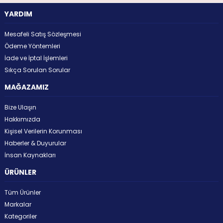
YARDIM
Mesafeli Satış Sözleşmesi
Ödeme Yöntemleri
İade ve İptal İşlemleri
Sıkça Sorulan Sorular
MAĞAZAMIZ
Bize Ulaşın
Hakkımızda
Kişisel Verilerin Korunması
Haberler & Duyurular
İnsan Kaynakları
ÜRÜNLER
Tüm Ürünler
Markalar
Kategoriler