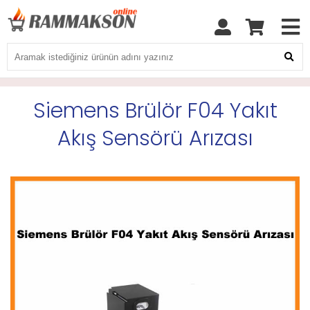
Siemens Brülör F04 Yakıt
Akış Sensörü Arızası