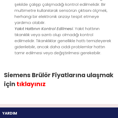
şekilde çalışıp çalışmadığı kontrol edilmelidir. Bir
multimetre kullanılarak sensörün çıktısını ölçmek,
herhangi bir elektronik arızayı tespit etmeye
yardımcı olabilir.
Yakıt Hattının Kontrol Edilmesi
: Yakıt hattının
tıkanıklık veya sızıntı olup olmadığı kontrol
edilmelidir. Tıkanıklıklar genellikle hattı temizleyerek
giderilebilir, ancak daha ciddi problemlar hattın
tamir edilmesi veya değiştirilmesi gerekebilir.
Siemens Brülör Fiyatlarına ulaşmak
için
tıklayınız
YARDIM