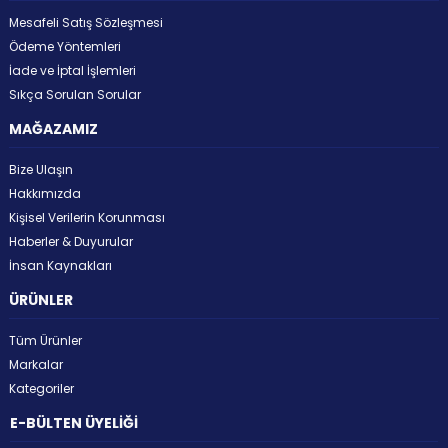
Mesafeli Satış Sözleşmesi
Ödeme Yöntemleri
İade ve İptal İşlemleri
Sıkça Sorulan Sorular
MAĞAZAMIZ
Bize Ulaşın
Hakkımızda
Kişisel Verilerin Korunması
Haberler & Duyurular
İnsan Kaynakları
ÜRÜNLER
Tüm Ürünler
Markalar
Kategoriler
E-BÜLTEN ÜYELİĞİ