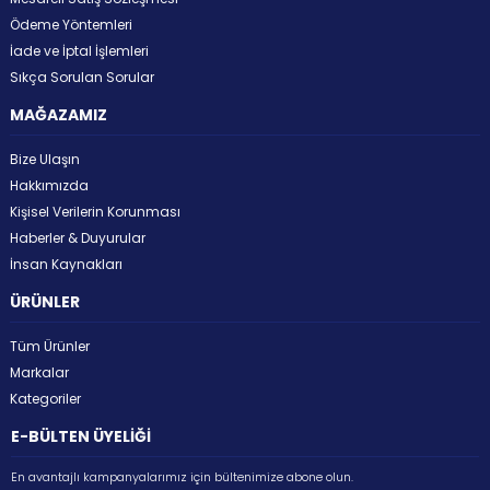
Ödeme Yöntemleri
İade ve İptal İşlemleri
Sıkça Sorulan Sorular
MAĞAZAMIZ
Bize Ulaşın
Hakkımızda
Kişisel Verilerin Korunması
Haberler & Duyurular
İnsan Kaynakları
ÜRÜNLER
Tüm Ürünler
Markalar
Kategoriler
E-BÜLTEN ÜYELİĞİ
En avantajlı kampanyalarımız için bültenimize abone olun.