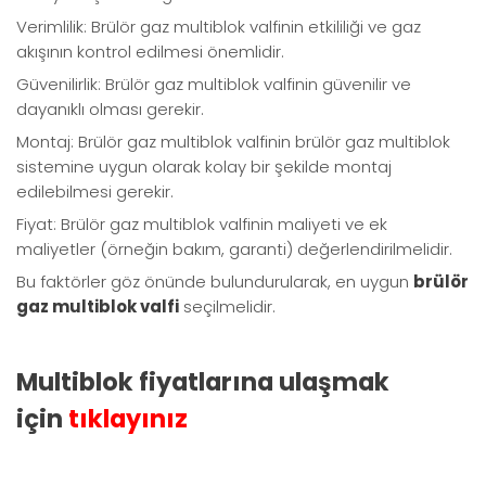
Verimlilik: Brülör gaz multiblok valfinin etkililiği ve gaz
akışının kontrol edilmesi önemlidir.
Güvenilirlik: Brülör gaz multiblok valfinin güvenilir ve
dayanıklı olması gerekir.
Montaj: Brülör gaz multiblok valfinin brülör gaz multiblok
sistemine uygun olarak kolay bir şekilde montaj
edilebilmesi gerekir.
Fiyat: Brülör gaz multiblok valfinin maliyeti ve ek
maliyetler (örneğin bakım, garanti) değerlendirilmelidir.
Bu faktörler göz önünde bulundurularak, en uygun
brülör
gaz multiblok valfi
seçilmelidir.
Multiblok fiyatlarına ulaşmak
için
tıklayınız