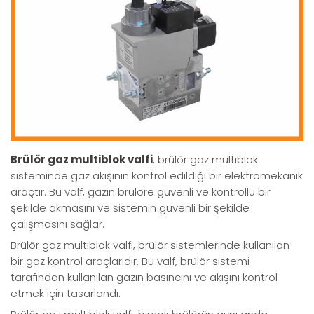
Brülör gaz multiblok valfi
, brülör gaz multiblok
sisteminde gaz akışının kontrol edildiği bir elektromekanik
araçtır. Bu valf, gazın brülöre güvenli ve kontrollü bir
şekilde akmasını ve sistemin güvenli bir şekilde
çalışmasını sağlar.
Brülör gaz multiblok valfi, brülör sistemlerinde kullanılan
bir gaz kontrol araçlarıdır. Bu valf, brülör sistemi
tarafından kullanılan gazın basıncını ve akışını kontrol
etmek için tasarlandı.