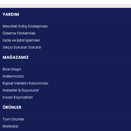
YARDIM
Mesafeli Satış Sözleşmesi
Ödeme Yöntemleri
İade ve İptal İşlemleri
Sıkça Sorulan Sorular
MAĞAZAMIZ
Bize Ulaşın
Hakkımızda
Kişisel Verilerin Korunması
Haberler & Duyurular
İnsan Kaynakları
ÜRÜNLER
Tüm Ürünler
Markalar