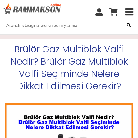
Brülör Gaz Multiblok Valfi
Nedir? Brülör Gaz Multiblok
Valfi Seçiminde Nelere
Dikkat Edilmesi Gerekir?