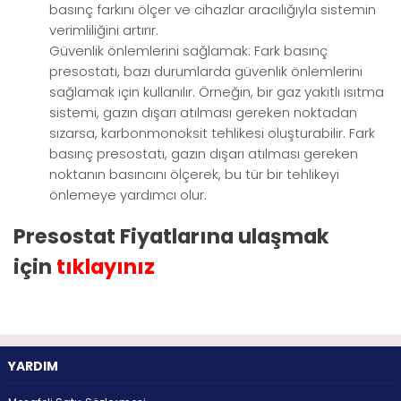
basınç farkını ölçer ve cihazlar aracılığıyla sistemin
verimliliğini artırır.
Güvenlik önlemlerini sağlamak: Fark basınç
presostatı, bazı durumlarda güvenlik önlemlerini
sağlamak için kullanılır. Örneğin, bir gaz yakıtlı ısıtma
sistemi, gazın dışarı atılması gereken noktadan
sızarsa, karbonmonoksit tehlikesi oluşturabilir. Fark
basınç presostatı, gazın dışarı atılması gereken
noktanın basıncını ölçerek, bu tür bir tehlikeyi
önlemeye yardımcı olur.
Presostat Fiyatlarına ulaşmak
için
tıklayınız
YARDIM