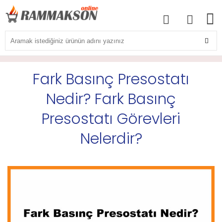
Fark Basınç Presostatı
Nedir? Fark Basınç
Presostatı Görevleri
Nelerdir?