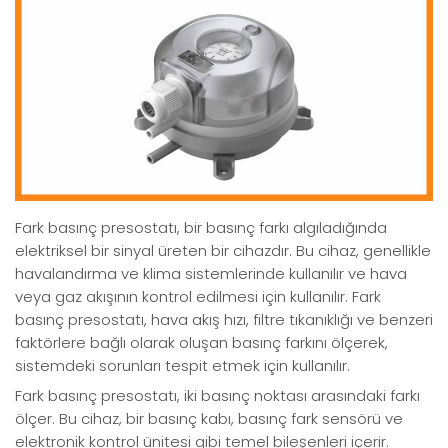
Fark basınç presostatı, bir basınç farkı algıladığında
elektriksel bir sinyal üreten bir cihazdır. Bu cihaz, genellikle
havalandırma ve klima sistemlerinde kullanılır ve hava
veya gaz akışının kontrol edilmesi için kullanılır. Fark
basınç presostatı, hava akış hızı, filtre tıkanıklığı ve benzeri
faktörlere bağlı olarak oluşan basınç farkını ölçerek,
sistemdeki sorunları tespit etmek için kullanılır.
Fark basınç presostatı, iki basınç noktası arasındaki farkı
ölçer. Bu cihaz, bir basınç kabı, basınç fark sensörü ve
elektronik kontrol ünitesi gibi temel bileşenleri içerir.